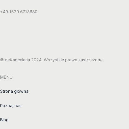
+49 1520 6713680
© deKancelaria 2024. Wszystkie prawa zastrzeżone.
MENU
Strona główna
Poznaj nas
Blog